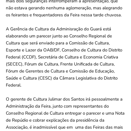
mais dois seguranças interromperam a apresentação, que
não estava gerando nenhuma aglomeração, mas alegrando
os feirantes e frequentadores da Feira nessa tarde chuvosa.
A Gerência de Cultura da Adminisração do Guará está
elaborando um parecer junto ao Conselho Regional de
Cultura que será enviado para a Comissão de Cultura,
Esporte e Lazer da OAB/DF, Conselho de Cultura do Distrito
Federal (CCDF), Secretária de Cultura e Economia Criativa
(SECEC), Fórum de Cultura, Frente Unificada de Cultura,
Fórum de Gerentes de Cultura e Comissão de Educação,
Saúde e Cultura (CESC) da Câmara Legislativa do Distrito
Federal.
O gerente de Cultura Julimar dos Santos irá pessoalmente a
Administração da Feira, junto com representantes do
Conselho Regional de Cultura entregar o parecer e uma Nota
de Repúdio e cobrar explicações da presidência da
Associação, é inadmissível que em uma das Feiras das mais