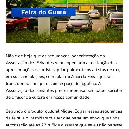
Não é de hoje que os seguranças, por orientação da
Associação dos Feirantes vem impedindo a realização das
apresentações de artistas, principalmente os artistas de rua,
em suas instalações, sem falar do Arco da Feira, que se
transformou em apenas um espaço de jogatina. A
Associação dos Feirantes precisa repensar seu papel social e
de difusor da cultura em nossa comunidade.
Segundo o produtor cultural Miguel Edgar esses seguranças
da feira já o intimidaram a ter que parar um show que tinha
autorização até as 22 h. "Me disseram que se eu não parasse