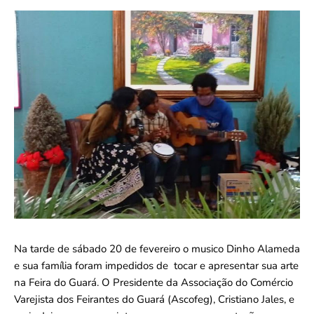
Na tarde de sábado 20 de fevereiro o musico Dinho Alameda
e sua família foram impedidos de tocar e apresentar sua arte
na Feira do Guará. O Presidente da Associação do Comércio
Varejista dos Feirantes do Guará (Ascofeg), Cristiano Jales, e