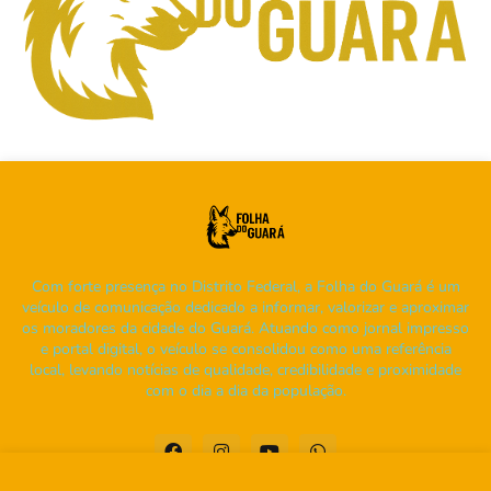
Com forte presença no Distrito Federal, a Folha do Guará é um
veículo de comunicação dedicado a informar, valorizar e aproximar
os moradores da cidade do Guará. Atuando como jornal impresso
e portal digital, o veículo se consolidou como uma referência
local, levando notícias de qualidade, credibilidade e proximidade
com o dia a dia da população.