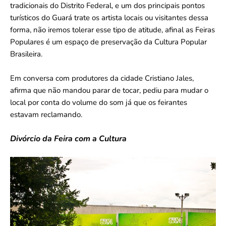
tradicionais do Distrito Federal, e um dos principais pontos
turísticos do Guará trate os artista locais ou visitantes dessa
forma, não iremos tolerar esse tipo de atitude, afinal as Feiras
Populares é um espaço de preservação da Cultura Popular
Brasileira.
Em conversa com produtores da cidade Cristiano Jales,
afirma que não mandou parar de tocar, pediu para mudar o
local por conta do volume do som já que os feirantes
estavam reclamando.
Divórcio da Feira com a Cultura