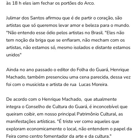
às 18 h eles iam fechar os portões do Arco.
Julimar dos Santos afirmou que é de partir o coração, são
artistas que só queremos levar amor e beleza para o mundo.
"Não entendo esse ódio pelos artistas no Brasil. "Eles não
tem noção da briga que se enfiaram, não mecham com os
artistas, não estamos só, mesmo isolados e distante estamos
unidos"
Ainda no ano passado o editor do Folha do Guará, Henrique
Machado, também presenciou uma cena parecida, dessa vez
foi com o musicista e artista de rua Lucas Moreira.
De acordo com o Henrique Machado, que atualmente
integra o Conselho de Cultura do Guará, é inconcebível que
queiram coibir, em nosso principal Patrimônio Cultural, as
manifestações artísticas. "É triste ver como aqueles que
exploram economicamente o local, não entendem o papel da
Feira como centro fomentador da arte e da cultura."