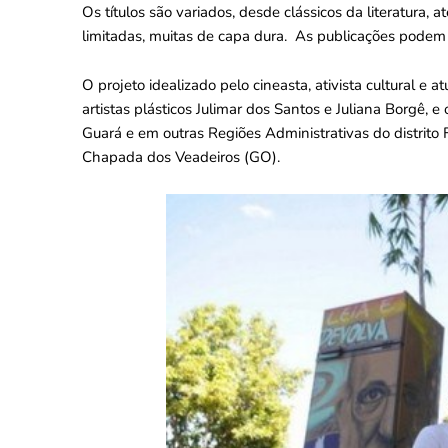
Os títulos são variados, desde clássicos da literatura, 
limitadas, muitas de capa dura. As publicações podem
O projeto idealizado pelo cineasta, ativista cultural e
artistas plásticos Julimar dos Santos e Juliana Borgê, e 
Guará e em outras Regiões Administrativas do distrito 
Chapada dos Veadeiros (GO).