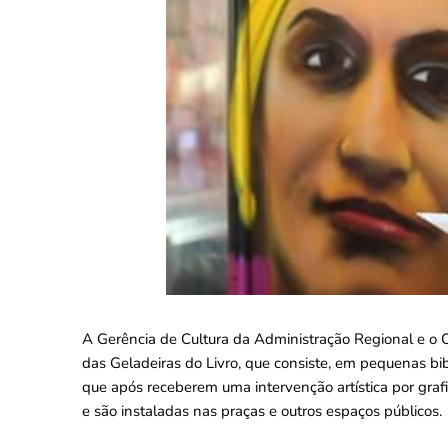
A Gerência de Cultura da Administração Regional e o 
das Geladeiras do Livro, que consiste, em pequenas bi
que após receberem uma intervenção artística por grafit
e são instaladas nas praças e outros espaços públicos.