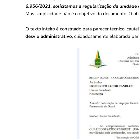
6.956/2021, solicitamos a regularização da unidad
Mas simplicidade não é o objetivo do documento. O ob
O texto inteiro é construído para parecer técnico, ca
desvio administrativo
, cuidadosamente elaborada para