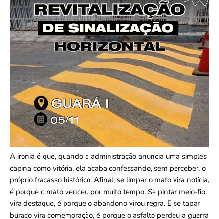
A ironia é que, quando a administração anuncia uma simples
capina como vitória, ela acaba confessando, sem perceber, o
próprio fracasso histórico. Afinal, se limpar o mato vira notícia,
é porque o mato venceu por muito tempo. Se pintar meio-fio
vira destaque, é porque o abandono virou regra. E se tapar
buraco vira comemoração, é porque o asfalto perdeu a guerra