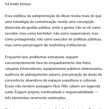
há muito tempo.
Essa estética da autopromoção do óbvio revela mais do que
uma estratégia de comunicação: revela uma concepção
distorcida de gestão pública, onde o gestor não se vê como
servidor, mas como benfeitor; não como responsável, mas
como protagonista; não como executor de políticas públicas,
mas como personagem de marketing institucional.
Enquanto isso, problemas estruturais seguem
convenientemente fora do enquadramento das fotos:
calçadas intransitáveis, equipamentos públicos deteriorados,
ausência de planejamento urbano, precarização de áreas de
convivência, abandono de espaços esportivos e culturais.
Esses não rendem postagem fácil. Não cabem em legenda
curta. Exigem projeto, continuidade e responsabilidade —
três elementos raramente celebrados.