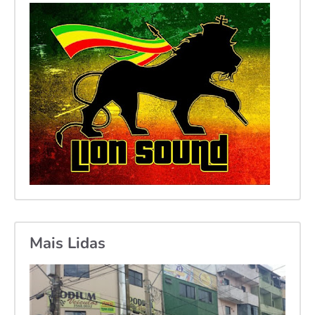
Mais Lidas