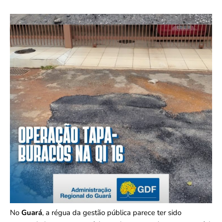
No
Guará
, a régua da gestão pública parece ter sido