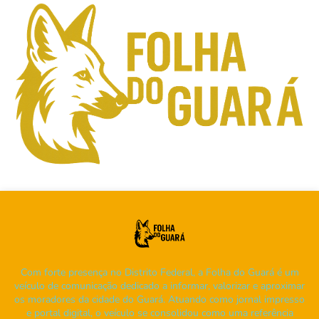
Com forte presença no Distrito Federal, a Folha do Guará é um
veículo de comunicação dedicado a informar, valorizar e aproximar
os moradores da cidade do Guará. Atuando como jornal impresso
e portal digital, o veículo se consolidou como uma referência